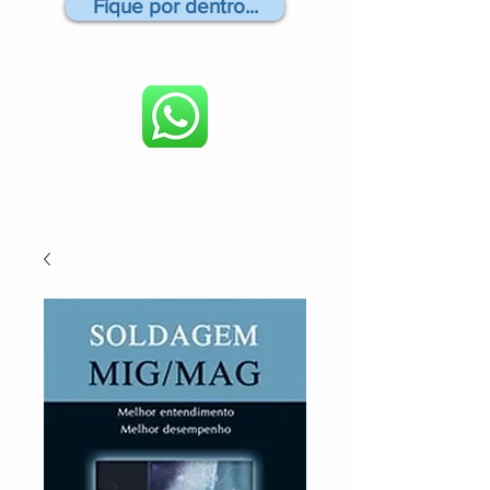
Fique por dentro...