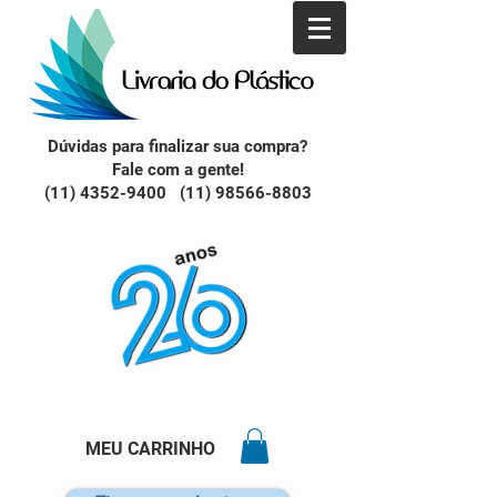
Dúvidas para finalizar sua compra?
Fale com a gente!
(11) 4352-9400 (11) 98566-8803
MEU CARRINHO