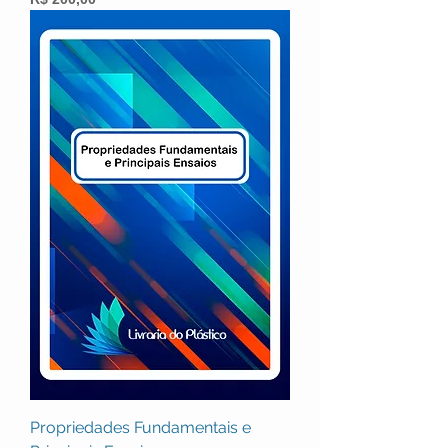
Propriedades Fundamentais e