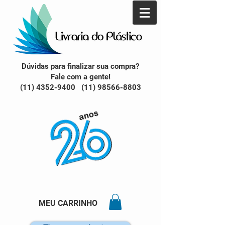
Dúvidas para finalizar sua compra?
Fale com a gente!
(11) 4352-9400 (11) 98566-8803
MEU CARRINHO