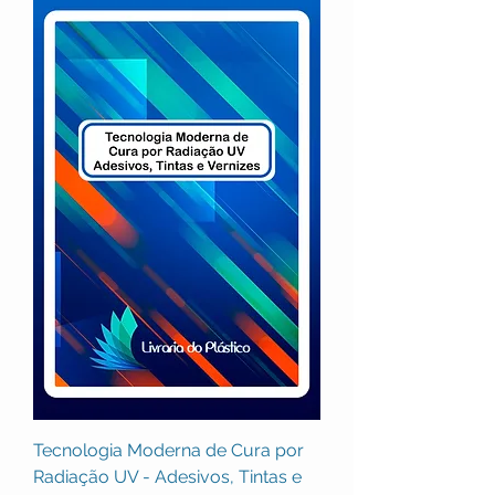
Tecnologia Moderna de Cura por
Radiação UV - Adesivos, Tintas e