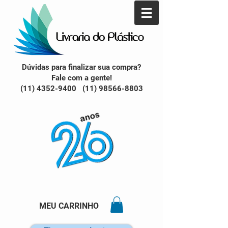
Dúvidas para finalizar sua compra?
Fale com a gente!
(11) 4352-9400 (11) 98566-8803
MEU CARRINHO