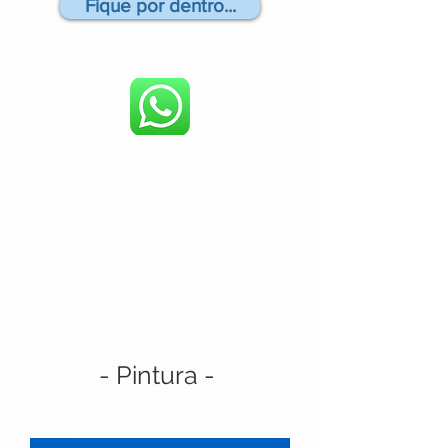
Fique por dentro...
- Pintura -