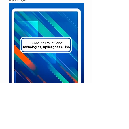
Tubos de Polietileno:Tecnologias,