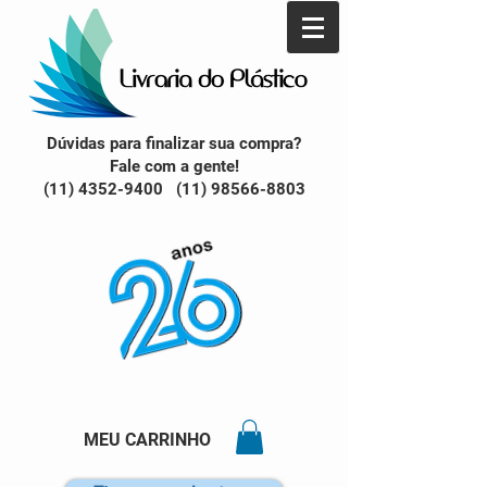
Dúvidas para finalizar sua compra?
Fale com a gente!
(11) 4352-9400 (11) 98566-8803
MEU CARRINHO