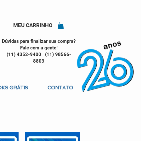
MEU CARRINHO
Dúvidas para finalizar sua compra?
Fale com a gente!
(11) 4352-9400 (11) 98566-
8803
KS GRÁTIS
CONTATO