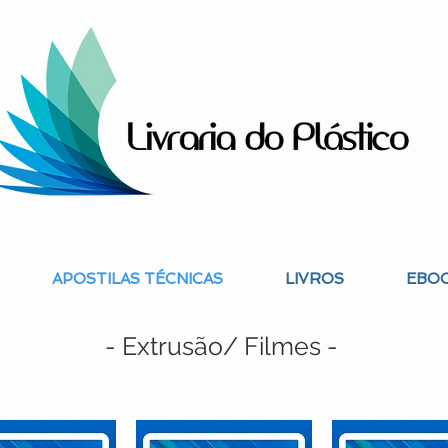
APOSTILAS TÉCNICAS
LIVROS
EBOO
- Extrusão/ Filmes -