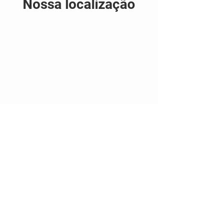
Nossa localização