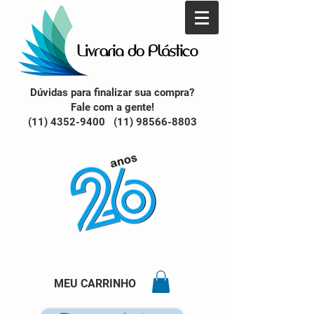
Dúvidas para finalizar sua compra?
Fale com a gente!
(11) 4352-9400 (11) 98566-8803
MEU CARRINHO