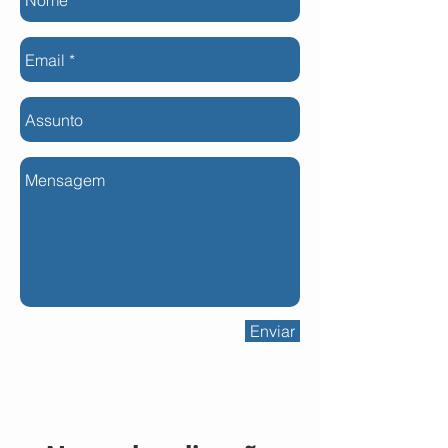
Enviar