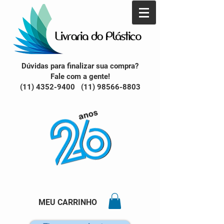
Dúvidas para finalizar sua compra?
Fale com a gente!
(11) 4352-9400 (11) 98566-8803
MEU CARRINHO