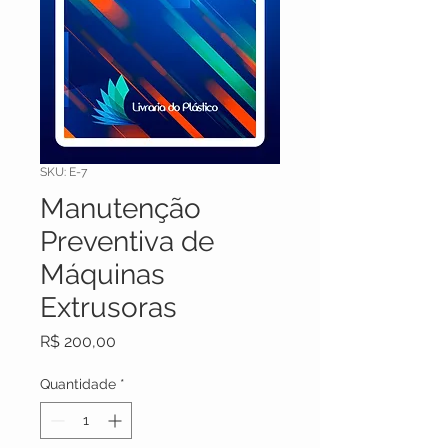
SKU: E-7
Manutenção
Preventiva de
Máquinas
Extrusoras
Preço
R$ 200,00
Quantidade
*