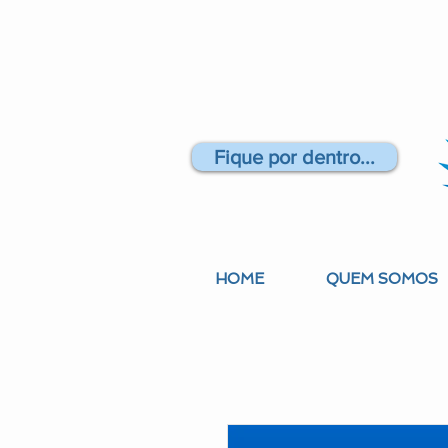
Fique por dentro...
HOME
QUEM SOMOS