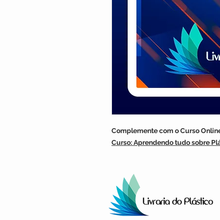
Complemente com o Curso Online
Curso:
Aprendendo tudo sobre Plá