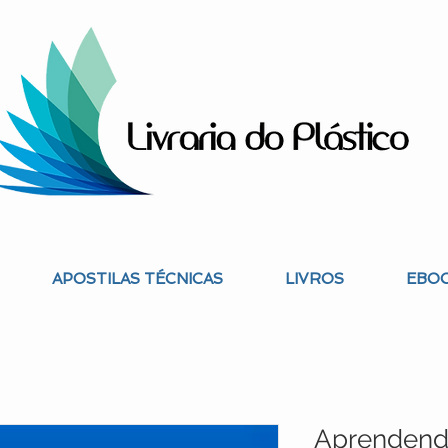
APOSTILAS TÉCNICAS
LIVROS
EBOO
Aprendend