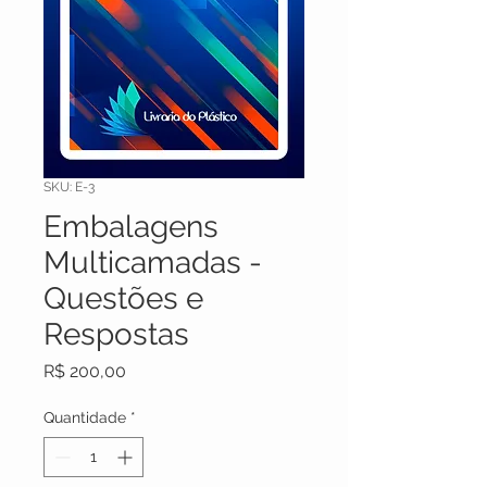
SKU: E-3
Embalagens
Multicamadas -
Questões e
Respostas
Preço
R$ 200,00
Quantidade
*