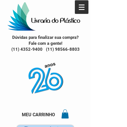
Dúvidas para finalizar sua compra?
Fale com a gente!
(11) 4352-9400 (11) 98566-8803
MEU CARRINHO