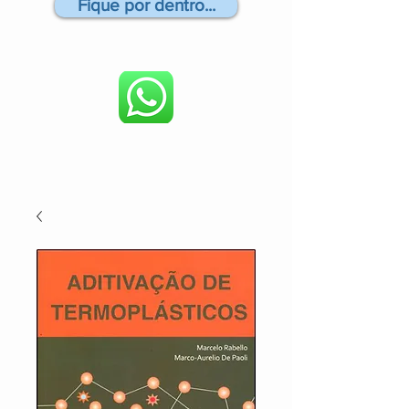
Fique por dentro...