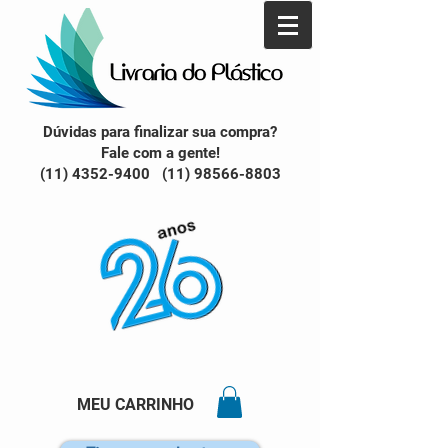
Dúvidas para finalizar sua compra?
Fale com a gente!
(11) 4352-9400 (11) 98566-8803
MEU CARRINHO