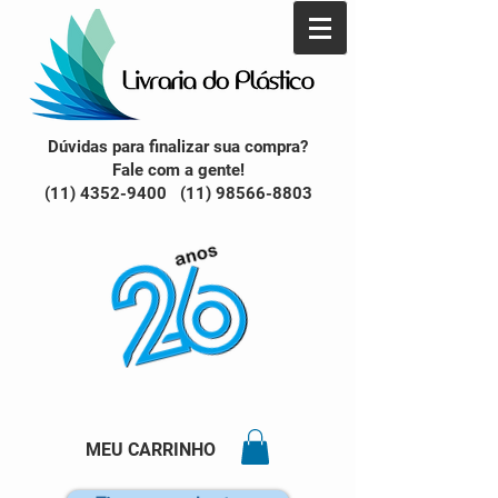
Dúvidas para finalizar sua compra?
Fale com a gente!
(11) 4352-9400 (11) 98566-8803
MEU CARRINHO